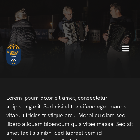
MENU
Lorem ipsum dolor sit amet, consectetur
adipiscing elit. Sed nisi elit, eleifend eget mauris
vitae, ultricies tristique arcu. Morbi eu diam sed
libero aliquam bibendum quis vitae massa. Sed sit
amet facilisis nibh. Sed laoreet sem id