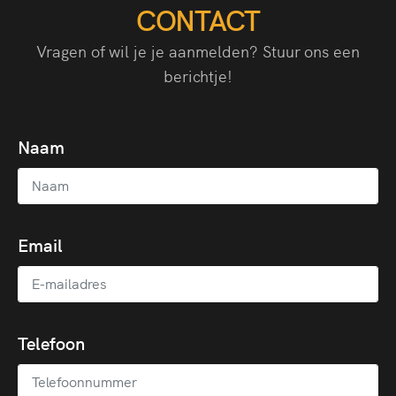
CONTACT
Vragen of wil je je aanmelden? Stuur ons een
berichtje!
Naam
Email
Telefoon