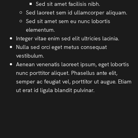
Sed sit amet facilisis nibh.
Sed laoreet sem id ullamcorper aliquam.
Sed sit amet sem eu nunc lobortis
elementum.
Integer vitae enim sed elit ultricies lacinia.
Nulla sed orci eget metus consequat
vestibulum.
Aenean venenatis laoreet ipsum, eget lobortis
nunc porttitor aliquet. Phasellus ante elit,
semper ac feugiat vel, porttitor ut augue. Etiam
ut erat id ligula blandit pulvinar.