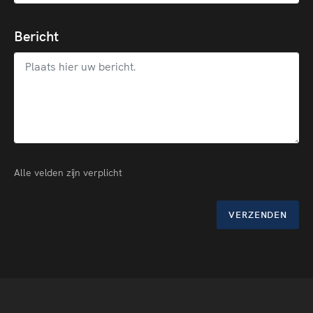
Bericht
Alle velden zijn verplicht
VERZENDEN