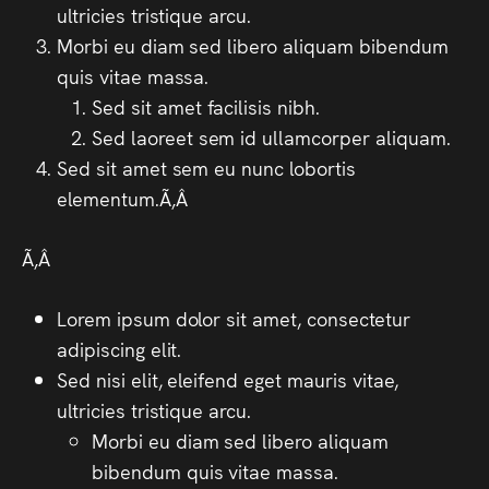
ultricies tristique arcu.
Morbi eu diam sed libero aliquam bibendum
quis vitae massa.
Sed sit amet facilisis nibh.
Sed laoreet sem id ullamcorper aliquam.
Sed sit amet sem eu nunc lobortis
elementum.Ã‚Â
Ã‚Â
Lorem ipsum dolor sit amet, consectetur
adipiscing elit.
Sed nisi elit, eleifend eget mauris vitae,
ultricies tristique arcu.
Morbi eu diam sed libero aliquam
bibendum quis vitae massa.