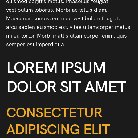
euismod sagittis metus. Phasellus feugiat
vestibulum lobortis. Morbi ac tellus diam.
Maecenas cursus, enim eu vestibulum feugiat,
arcu sapien euismod est, vitae ullamcorper metus
mi eu tortor. Morbi mattis ullamcorper enim, quis
semper est imperdiet a.
LOREM IPSUM
DOLOR SIT AMET
CONSECTETUR
ADIPISCING ELIT