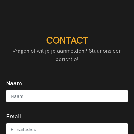
CONTACT
Vragen of wil je je aanmelden? Stuur ons een
berichtje!
Naam
Email