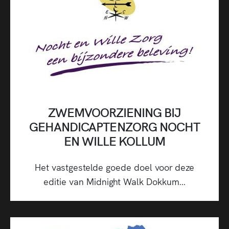
ZWEMVOORZIENING BIJ
GEHANDICAPTENZORG NOCHT
EN WILLE KOLLUM
Het vastgestelde goede doel voor deze
editie van Midnight Walk Dokkum...