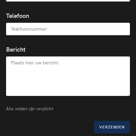
Telefoon
Bericht
Alle velden zijn verplicht
VERZENDEN